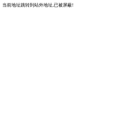
当前地址跳转到站外地址,已被屏蔽!