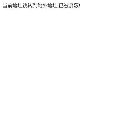
当前地址跳转到站外地址,已被屏蔽!