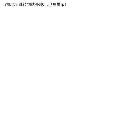
当前地址跳转到站外地址,已被屏蔽!